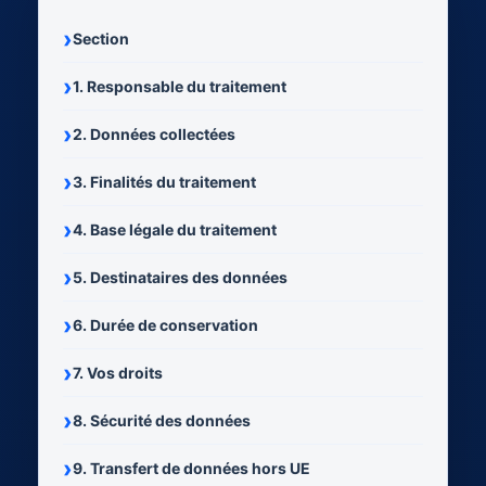
Section
1. Responsable du traitement
2. Données collectées
3. Finalités du traitement
4. Base légale du traitement
5. Destinataires des données
6. Durée de conservation
7. Vos droits
8. Sécurité des données
9. Transfert de données hors UE