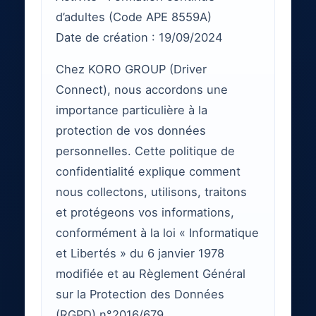
d’adultes (Code APE 8559A)
Date de création : 19/09/2024
Chez KORO GROUP (Driver
Connect), nous accordons une
importance particulière à la
protection de vos données
personnelles. Cette politique de
confidentialité explique comment
nous collectons, utilisons, traitons
et protégeons vos informations,
conformément à la loi « Informatique
et Libertés » du 6 janvier 1978
modifiée et au Règlement Général
sur la Protection des Données
(RGPD) n°2016/679.