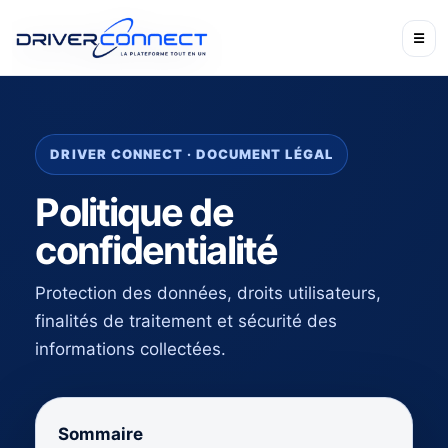
☰
DRIVER CONNECT · DOCUMENT LÉGAL
Politique de
confidentialité
Protection des données, droits utilisateurs,
finalités de traitement et sécurité des
informations collectées.
Sommaire