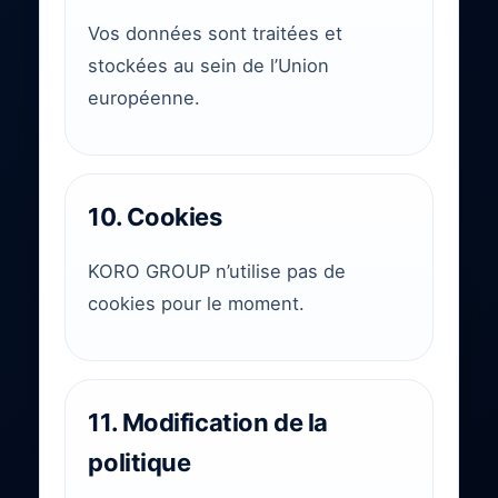
Vos données sont traitées et
stockées au sein de l’Union
européenne.
10. Cookies
KORO GROUP n’utilise pas de
cookies pour le moment.
11. Modification de la
politique