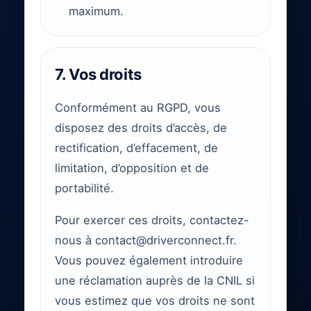
maximum.
7. Vos droits
Conformément au RGPD, vous
disposez des droits d’accès, de
rectification, d’effacement, de
limitation, d’opposition et de
portabilité.
Pour exercer ces droits, contactez-
nous à contact@driverconnect.fr.
Vous pouvez également introduire
une réclamation auprès de la CNIL si
vous estimez que vos droits ne sont