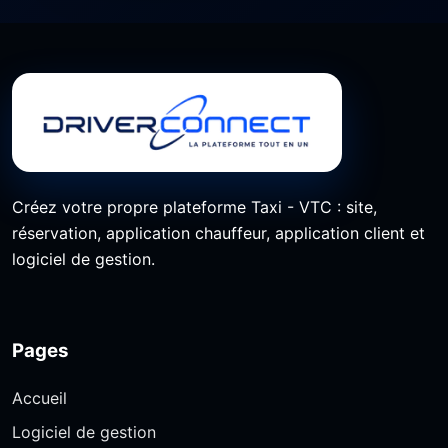
Créez votre propre plateforme Taxi - VTC : site,
réservation, application chauffeur, application client et
logiciel de gestion.
Pages
Accueil
Logiciel de gestion