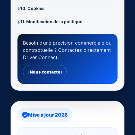
10. Cookies
11. Modification de la politique
Besoin d’une précision commerciale ou
contractuelle ? Contactez directement
Driver Connect.
Nous contacter
Mise à jour 2026