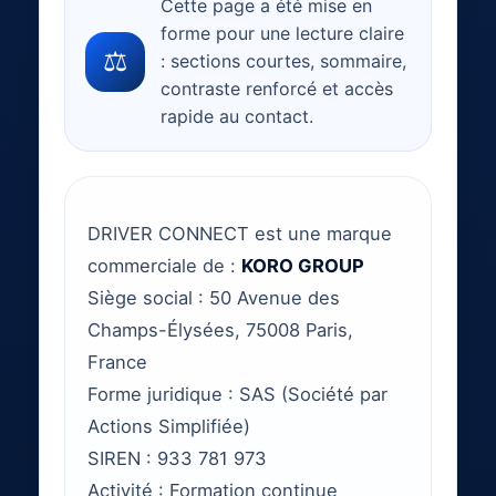
Cette page a été mise en
forme pour une lecture claire
⚖
: sections courtes, sommaire,
contraste renforcé et accès
rapide au contact.
DRIVER CONNECT est une marque
commerciale de :
KORO GROUP
Siège social : 50 Avenue des
Champs-Élysées, 75008 Paris,
France
Forme juridique : SAS (Société par
Actions Simplifiée)
SIREN : 933 781 973
Activité : Formation continue