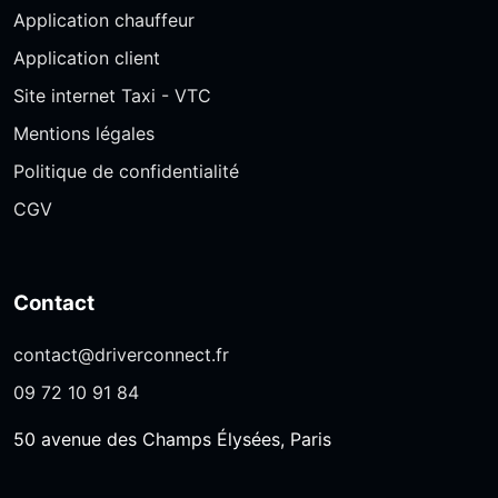
Application chauffeur
Application client
Site internet Taxi - VTC
Mentions légales
Politique de confidentialité
CGV
Contact
contact@driverconnect.fr
09 72 10 91 84
50 avenue des Champs Élysées, Paris