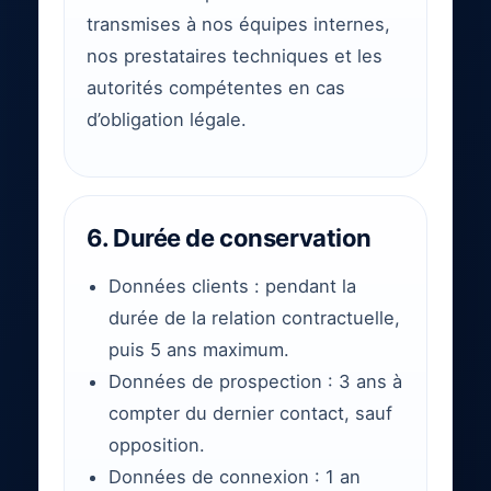
transmises à nos équipes internes,
nos prestataires techniques et les
autorités compétentes en cas
d’obligation légale.
6. Durée de conservation
Données clients : pendant la
durée de la relation contractuelle,
puis 5 ans maximum.
Données de prospection : 3 ans à
compter du dernier contact, sauf
opposition.
Données de connexion : 1 an