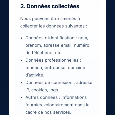
2. Données collectées
Nous pouvons être amenés à
collecter les données suivantes :
Données d’identification : nom,
prénom, adresse email, numéro
de téléphone, etc.
Données professionnelles :
fonction, entreprise, domaine
d’activité.
Données de connexion : adresse
IP, cookies, logs.
Autres données : informations
fournies volontairement dans le
cadre de nos services.