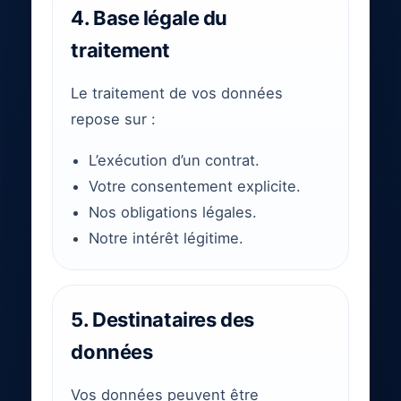
4. Base légale du
traitement
Le traitement de vos données
repose sur :
L’exécution d’un contrat.
Votre consentement explicite.
Nos obligations légales.
Notre intérêt légitime.
5. Destinataires des
données
Vos données peuvent être