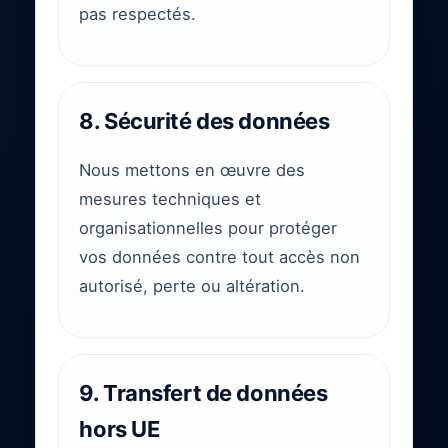
pas respectés.
8. Sécurité des données
Nous mettons en œuvre des
mesures techniques et
organisationnelles pour protéger
vos données contre tout accès non
autorisé, perte ou altération.
9. Transfert de données
hors UE