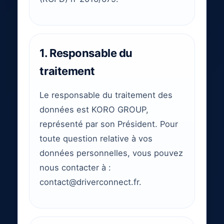
1. Responsable du
traitement
Le responsable du traitement des
données est KORO GROUP,
représenté par son Président. Pour
toute question relative à vos
données personnelles, vous pouvez
nous contacter à :
contact@driverconnect.fr.