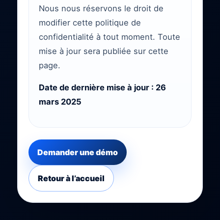
Nous nous réservons le droit de
modifier cette politique de
confidentialité à tout moment. Toute
mise à jour sera publiée sur cette
page.
Date de dernière mise à jour : 26
mars 2025
Demander une démo
Retour à l’accueil