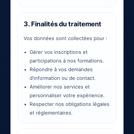
3. Finalités du traitement
Vos données sont collectées pour :
Gérer vos inscriptions et
participations à nos formations.
Répondre à vos demandes
d’information ou de contact.
Améliorer nos services et
personnaliser votre expérience.
Respecter nos obligations légales
et réglementaires.